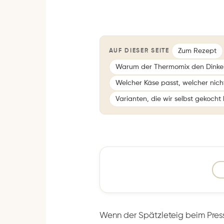
Zum Rezept
AUF DIESER SEITE
Warum der Thermomix den Dinkelte
Welcher Käse passt, welcher nich
Varianten, die wir selbst gekoch
Wenn der Spätzleteig beim Press