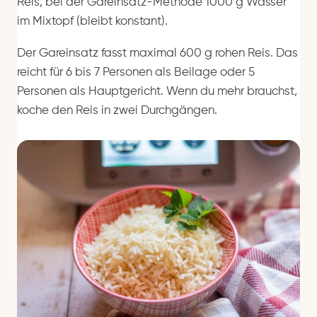
Reis, bei der Gareinsatz-Methode 1000 g Wasser
im Mixtopf (bleibt konstant).
Der Gareinsatz fasst maximal 600 g rohen Reis. Das
reicht für 6 bis 7 Personen als Beilage oder 5
Personen als Hauptgericht. Wenn du mehr brauchst,
koche den Reis in zwei Durchgängen.