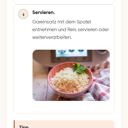
Servieren.
4
Gareinsatz mit dem Spatel
entnehmen und Reis servieren oder
weiterverarbeiten.
Tipp.