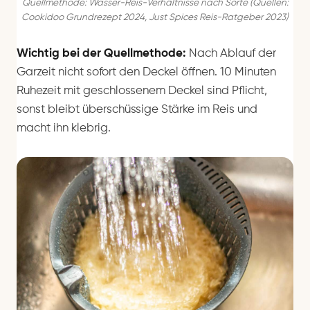
Quellmethode: Wasser-Reis-Verhältnisse nach Sorte (Quellen:
Cookidoo Grundrezept 2024, Just Spices Reis-Ratgeber 2023)
Wichtig bei der Quellmethode:
Nach Ablauf der
Garzeit nicht sofort den Deckel öffnen. 10 Minuten
Ruhezeit mit geschlossenem Deckel sind Pflicht,
sonst bleibt überschüssige Stärke im Reis und
macht ihn klebrig.