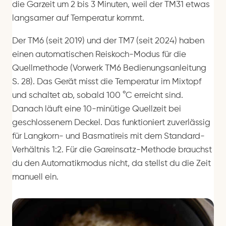
die Garzeit um 2 bis 3 Minuten, weil der TM31 etwas
langsamer auf Temperatur kommt.
Der TM6 (seit 2019) und der TM7 (seit 2024) haben
einen automatischen Reiskoch-Modus für die
Quellmethode (Vorwerk TM6 Bedienungsanleitung
S. 28). Das Gerät misst die Temperatur im Mixtopf
und schaltet ab, sobald 100 °C erreicht sind.
Danach läuft eine 10-minütige Quellzeit bei
geschlossenem Deckel. Das funktioniert zuverlässig
für Langkorn- und Basmatireis mit dem Standard-
Verhältnis 1:2. Für die Gareinsatz-Methode brauchst
du den Automatikmodus nicht, da stellst du die Zeit
manuell ein.