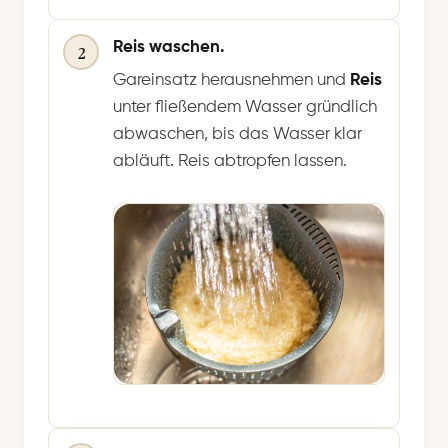
Reis waschen.
2
Gareinsatz herausnehmen und
Reis
unter fließendem Wasser gründlich
abwaschen, bis das Wasser klar
abläuft. Reis abtropfen lassen.