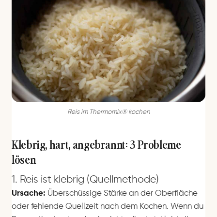
Reis im Thermomix® kochen
Klebrig, hart, angebrannt: 3 Probleme
lösen
1. Reis ist klebrig (Quellmethode)
Ursache:
Überschüssige Stärke an der Oberfläche
oder fehlende Quellzeit nach dem Kochen. Wenn du