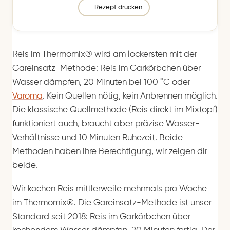
Rezept drucken
Reis im Thermomix® wird am lockersten mit der
Gareinsatz-Methode: Reis im Garkörbchen über
Wasser dämpfen, 20 Minuten bei 100 °C oder
Varoma
. Kein Quellen nötig, kein Anbrennen möglich.
Die klassische Quellmethode (Reis direkt im Mixtopf)
funktioniert auch, braucht aber präzise Wasser-
Verhältnisse und 10 Minuten Ruhezeit. Beide
Methoden haben ihre Berechtigung, wir zeigen dir
beide.
Wir kochen Reis mittlerweile mehrmals pro Woche
im Thermomix®. Die Gareinsatz-Methode ist unser
Standard seit 2018: Reis im Garkörbchen über