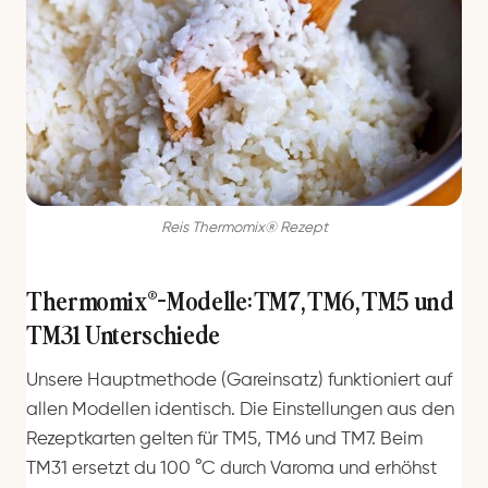
Reis Thermomix® Rezept
Thermomix®-Modelle: TM7, TM6, TM5 und
TM31 Unterschiede
Unsere Hauptmethode (Gareinsatz) funktioniert auf
allen Modellen identisch. Die Einstellungen aus den
Rezeptkarten gelten für TM5, TM6 und TM7. Beim
TM31 ersetzt du 100 °C durch Varoma und erhöhst