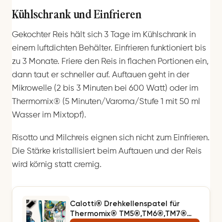
Kühlschrank und Einfrieren
Gekochter Reis hält sich 3 Tage im Kühlschrank in
einem luftdichten Behälter. Einfrieren funktioniert bis
zu 3 Monate. Friere den Reis in flachen Portionen ein,
dann taut er schneller auf. Auftauen geht in der
Mikrowelle (2 bis 3 Minuten bei 600 Watt) oder im
Thermomix® (5 Minuten/Varoma/Stufe 1 mit 50 ml
Wasser im Mixtopf).
Risotto und Milchreis eignen sich nicht zum Einfrieren.
Die Stärke kristallisiert beim Auftauen und der Reis
wird körnig statt cremig.
Calotti® Drehkellenspatel für
Thermomix® TM5®,TM6®,TM7®