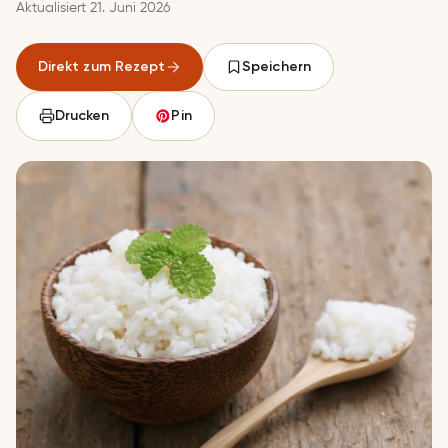
Aktualisiert 21. Juni 2026
Direkt zum Rezept
Speichern
Drucken
Pin