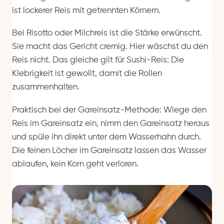
ist lockerer Reis mit getrennten Körnern.
Bei Risotto oder Milchreis ist die Stärke erwünscht.
Sie macht das Gericht cremig. Hier wäschst du den
Reis nicht. Das gleiche gilt für Sushi-Reis: Die
Klebrigkeit ist gewollt, damit die Rollen
zusammenhalten.
Praktisch bei der Gareinsatz-Methode: Wiege den
Reis im Gareinsatz ein, nimm den Gareinsatz heraus
und spüle ihn direkt unter dem Wasserhahn durch.
Die feinen Löcher im Gareinsatz lassen das Wasser
ablaufen, kein Korn geht verloren.