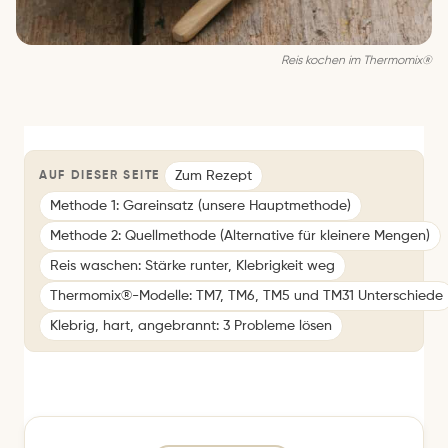
Reis kochen im Thermomix®
Zum Rezept
AUF DIESER SEITE
Methode 1: Gareinsatz (unsere Hauptmethode)
Methode 2: Quellmethode (Alternative für kleinere Mengen)
Reis waschen: Stärke runter, Klebrigkeit weg
Thermomix®-Modelle: TM7, TM6, TM5 und TM31 Unterschiede
Klebrig, hart, angebrannt: 3 Probleme lösen