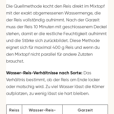
Die Quellmethode kocht den Reis direkt im Mixtopf
mit der exakt abgemessenen Wassermenge, die
der Reis vollständig aufnimmt. Nach der Garzeit
muss der Reis 10 Minuten mit geschlossenem Deckel
stehen, damit er die restliche Feuchtigkeit aufnimmt
und die Stärke sich zurückbildet. Diese Methode
eignet sich für maximal 400 g Reis und wenn du
den Mixtopf nicht parallel für andere Zutaten
brauchst.
Wasser-Reis-Verhältnisse nach Sorte:
Das
Verhältnis bestimmt, ob der Reis am Ende locker
oder matschig wird. Zu viel Wasser lässt die Körner
aufplatzen, zu wenig lässt sie hart bleiben.
Reiss
Wasser-Reis-
Garzeit