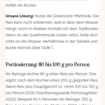
haftet am Boden.
Unsere Lösung:
Nutze die Gareinsatz-Methode. Der
Reis kann nicht anbrennen, weil er über dem Wasser
hängt, nicht im direkten Kontakt mit dem Topfboden.
Wenn du die Quellmethode nutzen willst, halte dich
strikt an die Wasser-Verhältnisse in der Tabelle und
koche niemals über Stufe 1.
Portionierung: 80 bis 100 g pro Person
Als Beilage rechne 80 g rohen Reis pro Person. Das
ergibt nach dem Kochen etwa 200 g gegarten Reis.
Wenn Reis das Hauptgericht ist, nimm 100 bis 120 g
pro Person (DGE Orientierungswerte Portionsgrößen
2022). Beispiel für 4 Personen als Beilage: 320 g