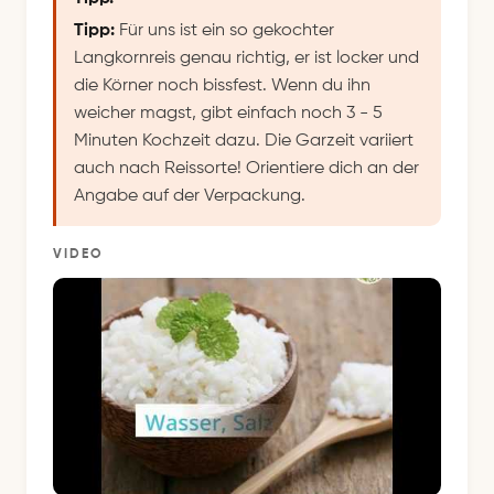
Tipp:
Für uns ist ein so gekochter
Langkornreis genau richtig, er ist locker und
die Körner noch bissfest. Wenn du ihn
weicher magst, gibt einfach noch 3 - 5
Minuten Kochzeit dazu. Die Garzeit variiert
auch nach Reissorte! Orientiere dich an der
Angabe auf der Verpackung.
VIDEO