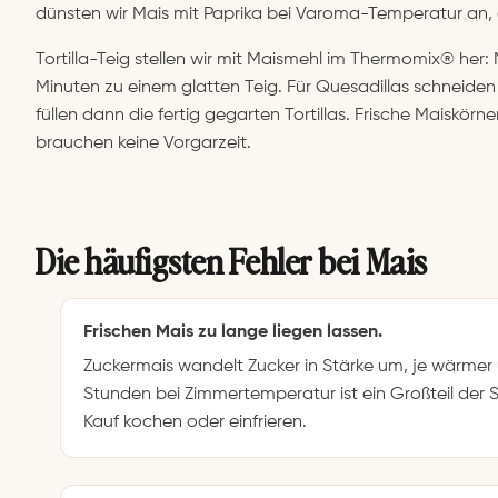
dünsten wir Mais mit Paprika bei Varoma-Temperatur an,
Tortilla-Teig stellen wir mit Maismehl im Thermomix® her: 
Minuten zu einem glatten Teig. Für Quesadillas schneiden
füllen dann die fertig gegarten Tortillas. Frische Maiskörn
brauchen keine Vorgarzeit.
Die häufigsten Fehler bei Mais
Frischen Mais zu lange liegen lassen.
Zuckermais wandelt Zucker in Stärke um, je wärmer 
Stunden bei Zimmertemperatur ist ein Großteil der
Kauf kochen oder einfrieren.