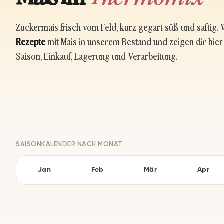
Zuckermais frisch vom Feld, kurz gegart süß und saftig.
Rezepte
mit Mais in unserem Bestand und zeigen dir hier
Saison, Einkauf, Lagerung und Verarbeitung.
SAISONKALENDER NACH MONAT
Jan
Feb
Mär
Apr