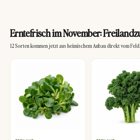
Erntefrisch im November: Freilandz
12 Sorten kommen jetzt aus heimischem Anbau direkt vom Feld