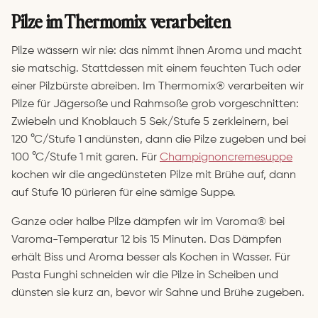
Pilze im Thermomix verarbeiten
Pilze wässern wir nie: das nimmt ihnen Aroma und macht
sie matschig. Stattdessen mit einem feuchten Tuch oder
einer Pilzbürste abreiben. Im Thermomix® verarbeiten wir
Pilze für Jägersoße und Rahmsoße grob vorgeschnitten:
Zwiebeln und Knoblauch 5 Sek/Stufe 5 zerkleinern, bei
120 °C/Stufe 1 andünsten, dann die Pilze zugeben und bei
100 °C/Stufe 1 mit garen. Für
Champignoncremesuppe
kochen wir die angedünsteten Pilze mit Brühe auf, dann
auf Stufe 10 pürieren für eine sämige Suppe.
Ganze oder halbe Pilze dämpfen wir im Varoma® bei
Varoma-Temperatur 12 bis 15 Minuten. Das Dämpfen
erhält Biss und Aroma besser als Kochen in Wasser. Für
Pasta Funghi schneiden wir die Pilze in Scheiben und
dünsten sie kurz an, bevor wir Sahne und Brühe zugeben.