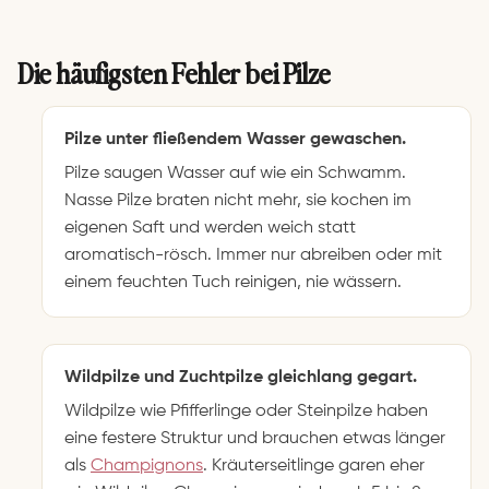
Die häufigsten Fehler bei Pilze
Pilze unter fließendem Wasser gewaschen.
Pilze saugen Wasser auf wie ein Schwamm.
Nasse Pilze braten nicht mehr, sie kochen im
eigenen Saft und werden weich statt
aromatisch-rösch. Immer nur abreiben oder mit
einem feuchten Tuch reinigen, nie wässern.
Wildpilze und Zuchtpilze gleichlang gegart.
Wildpilze wie Pfifferlinge oder Steinpilze haben
eine festere Struktur und brauchen etwas länger
als
Champignons
. Kräuterseitlinge garen eher