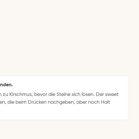
enden.
zu Kirschmus, bevor die Steine sich lösen. Der sweet
schen, die beim Drücken nachgeben, aber noch Halt