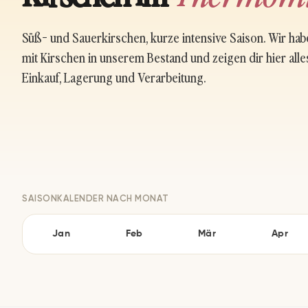
Süß- und Sauerkirschen, kurze intensive Saison. Wir ha
mit Kirschen in unserem Bestand und zeigen dir hier all
Einkauf, Lagerung und Verarbeitung.
SAISONKALENDER NACH MONAT
Jan
Feb
Mär
Apr