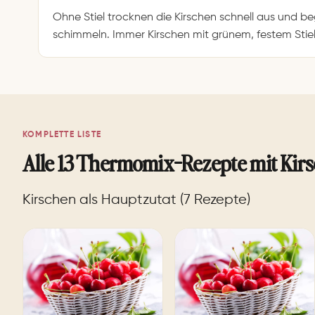
Ohne Stiel trocknen die Kirschen schnell aus und be
schimmeln. Immer Kirschen mit grünem, festem Stiel
KOMPLETTE LISTE
Alle 13 Thermomix-Rezepte mit Kir
Kirschen als Hauptzutat (7 Rezepte)