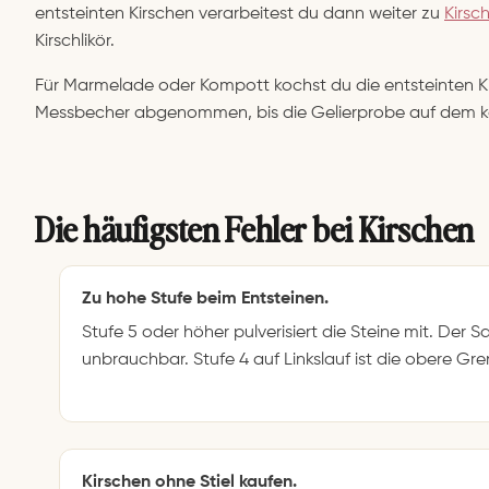
entsteinten Kirschen verarbeitest du dann weiter zu
Kirs
Kirschlikör.
Für Marmelade oder Kompott kochst du die entsteinten Kir
Messbecher abgenommen, bis die Gelierprobe auf dem kalt
Die häufigsten Fehler bei Kirschen
Zu hohe Stufe beim Entsteinen.
Stufe 5 oder höher pulverisiert die Steine mit. Der S
unbrauchbar. Stufe 4 auf Linkslauf ist die obere Gre
Kirschen ohne Stiel kaufen.