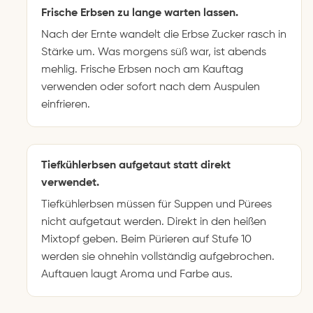
Frische Erbsen zu lange warten lassen.
Nach der Ernte wandelt die Erbse Zucker rasch in
Stärke um. Was morgens süß war, ist abends
mehlig. Frische Erbsen noch am Kauftag
verwenden oder sofort nach dem Auspulen
einfrieren.
Tiefkühlerbsen aufgetaut statt direkt
verwendet.
Tiefkühlerbsen müssen für Suppen und Pürees
nicht aufgetaut werden. Direkt in den heißen
Mixtopf geben. Beim Pürieren auf Stufe 10
werden sie ohnehin vollständig aufgebrochen.
Auftauen laugt Aroma und Farbe aus.