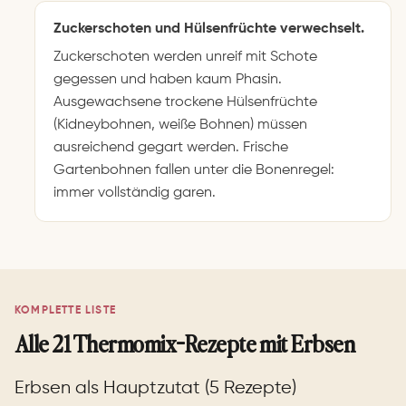
Zuckerschoten und Hülsenfrüchte verwechselt.
Zuckerschoten werden unreif mit Schote
gegessen und haben kaum Phasin.
Ausgewachsene trockene Hülsenfrüchte
(Kidneybohnen, weiße Bohnen) müssen
ausreichend gegart werden. Frische
Gartenbohnen fallen unter die Bonenregel:
immer vollständig garen.
KOMPLETTE LISTE
Alle 21 Thermomix-Rezepte mit Erbsen
Erbsen als Hauptzutat (5 Rezepte)