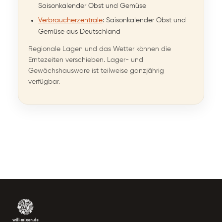
Saisonkalender Obst und Gemüse
Verbraucherzentrale
: Saisonkalender Obst und
Gemüse aus Deutschland
Regionale Lagen und das Wetter können die
Erntezeiten verschieben. Lager- und
Gewächshausware ist teilweise ganzjährig
verfügbar.