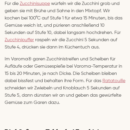
Für die
Zucchinisuppe
würfeln wir die Zucchini grob und
geben sie mit Brühe und Sahne in den Mixtopf. Wir
kochen bei 100°C auf Stufe 1 für etwa 15 Minuten, bis das
Gemüse weich ist, und pürieren anschließend 10
Sekunden auf Stufe 10, dabei langsam hochdrehen. Für
Zucchinipuffer
raspeln wir die Zucchini 5 Sekunden auf
Stufe 4, drücken sie dann im Küchentuch aus.
Im Varoma® garen Zucchinistreifen und Scheiben für
Aufläufe oder Gemüsespieße bei Varoma-Temperatur in
15 bis 20 Minuten, je nach Dicke. Die Scheiben bleiben
dabei bissfest und behalten ihre Form. Für das
Ratatouille
schneiden wir Zwiebeln und Knoblauch 5 Sekunden auf
Stufe 5, dann dünsten wir an und geben das gewürfelte
Gemüse zum Garen dazu.