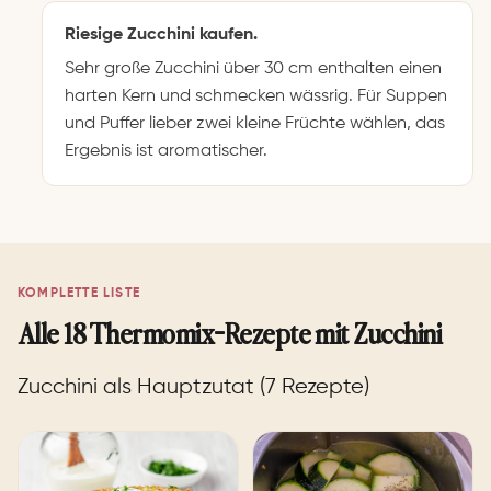
Riesige Zucchini kaufen.
Sehr große Zucchini über 30 cm enthalten einen
harten Kern und schmecken wässrig. Für Suppen
und Puffer lieber zwei kleine Früchte wählen, das
Ergebnis ist aromatischer.
KOMPLETTE LISTE
Alle 18 Thermomix-Rezepte mit Zucchini
Zucchini als Hauptzutat (7 Rezepte)