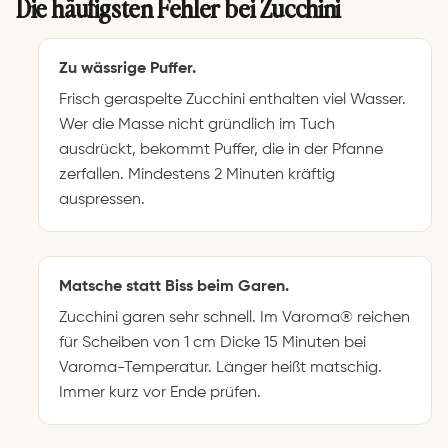
Die häufigsten Fehler bei Zucchini
Zu wässrige Puffer.
Frisch geraspelte Zucchini enthalten viel Wasser.
Wer die Masse nicht gründlich im Tuch
ausdrückt, bekommt Puffer, die in der Pfanne
zerfallen. Mindestens 2 Minuten kräftig
auspressen.
Matsche statt Biss beim Garen.
Zucchini garen sehr schnell. Im Varoma® reichen
für Scheiben von 1 cm Dicke 15 Minuten bei
Varoma-Temperatur. Länger heißt matschig.
Immer kurz vor Ende prüfen.