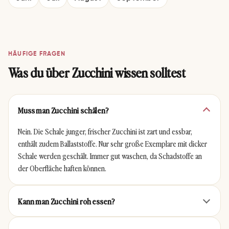
HÄUFIGE FRAGEN
Was du über Zucchini wissen solltest
Muss man Zucchini schälen?
Nein. Die Schale junger, frischer Zucchini ist zart und essbar,
enthält zudem Ballaststoffe. Nur sehr große Exemplare mit dicker
Schale werden geschält. Immer gut waschen, da Schadstoffe an
der Oberfläche haften können.
Kann man Zucchini roh essen?