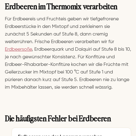
Erdbeeren im Thermomix verarbeiten
Für Erdbeereis und Fruchteis geben wir tiefgefrorene
Erdbeerstücke in den Mixtopf und zerkleinern sie
zunächst 5 Sekunden auf Stufe 8, dann cremig
weiterrühren. Frische Erdbeeren verarbeiten wir für
Erdbeersoße
, Erdbeerquark und Daiquiri auf Stufe 8 bis 10,
je nach gewünschter Konsistenz. Für Konfitüre und
Erdbeer-Rhabarber-Konfitüre kochen wir die Früchte mit
Gelierzucker im Mixtopf bei 100 °C auf Stufe 1 und
pürieren danach kurz auf Stufe 5. Erdbeeren nie zu lange
im Mixbehälter lassen, sie werden schnell wässrig.
Die häufigsten Fehler bei Erdbeeren