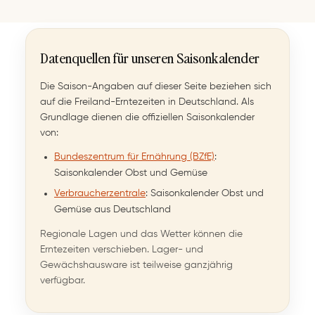
Datenquellen für unseren Saisonkalender
Die Saison-Angaben auf dieser Seite beziehen sich
auf die Freiland-Erntezeiten in Deutschland. Als
Grundlage dienen die offiziellen Saisonkalender
von:
Bundeszentrum für Ernährung (BZfE)
:
Saisonkalender Obst und Gemüse
Verbraucherzentrale
: Saisonkalender Obst und
Gemüse aus Deutschland
Regionale Lagen und das Wetter können die
Erntezeiten verschieben. Lager- und
Gewächshausware ist teilweise ganzjährig
verfügbar.