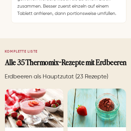
zusammen. Besser zuerst einzeln auf einem
Tablett anfrieren, dann portionsweise umfüllen.
KOMPLETTE LISTE
Alle 35 Thermomix-Rezepte mit Erdbeeren
Erdbeeren als Hauptzutat (23 Rezepte)