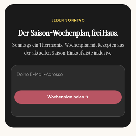
JEDEN SONNTAG
Der Saison-Wochenplan, frei Haus.
Sonntags ein Thermomix-Wochenplan mit Rezepten aus
der aktuellen Saison. Einkaufsliste inklusive.
Wochenplan holen →